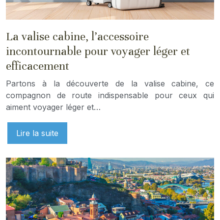
La valise cabine, l’accessoire
incontournable pour voyager léger et
efficacement
Partons à la découverte de la valise cabine, ce
compagnon de route indispensable pour ceux qui
aiment voyager léger et…
Lire la suite