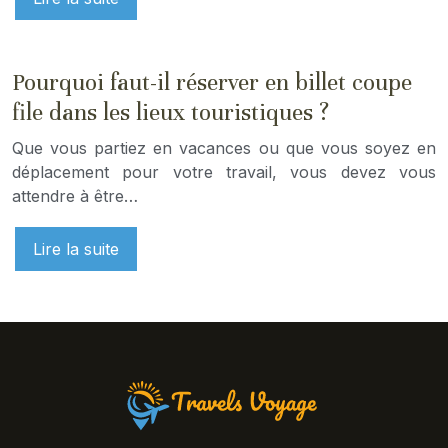
Pourquoi faut-il réserver en billet coupe
file dans les lieux touristiques ?
Que vous partiez en vacances ou que vous soyez en
déplacement pour votre travail, vous devez vous
attendre à être…
Lire la suite