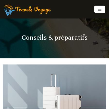
Conseils & préparatifs