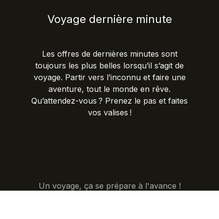
Voyage dernière minute
Les offres de dernières minutes sont
toujours les plus belles lorsqu’il s’agit de
voyage. Partir vers l’inconnu et faire une
aventure, tout le monde en rêve.
Qu’attendez-vous ? Prenez le pas et faites
vos valises !
Un voyage, ça se prépare à l'avance !