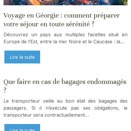
Voyage en Géorgie : comment préparer
votre séjour en toute sérénité ?
Découvrez un pays aux multiples facettes situé en
Europe de l’Est, entre la mer Noire et le Caucase : la…
Lire la suite
Que faire en cas de bagages endommagés
?
Le transporteur veille au bon état des bagages des
passagers. Si il n’exécute pas ses obligations, le
transporteur sera contractuellement…
Lire la suite